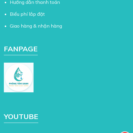
Hướng dẫn thanh toán
Biểu phí lắp đặt
Giao hàng & nhận hàng
FANPAGE
YOUTUBE