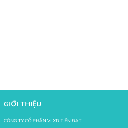
GIỚI THIỆU
CÔNG TY CỔ PHẦN VLXD TIẾN ĐẠT