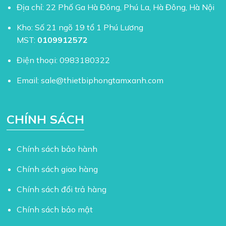
Địa chỉ: 22 Phố Ga Hà Đông, Phú La, Hà Đông, Hà Nội
Kho: Số 21 ngõ 19 tổ 1 Phú Lương
MST:
0109912572
Điện thoại:
0983180322
Email:
sale@thietbiphongtamxanh.com
CHÍNH SÁCH
Chính sách bảo hành
Chính sách giao hàng
Chính sách đổi trả hàng
Chính sách bảo mật