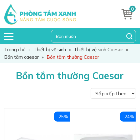
0
Trang chủ
»
Thiết bị vệ sinh
»
Thiết bị vệ sinh Caesar
»
Bồn tắm caesar
»
Bồn tắm thường Caesar
Bồn tắm thường Caesar
- 25%
- 24%