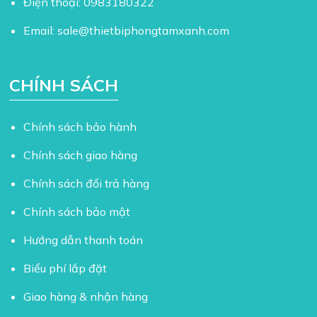
Điện thoại:
0983180322
Email:
sale@thietbiphongtamxanh.com
CHÍNH SÁCH
Chính sách bảo hành
Chính sách giao hàng
Chính sách đổi trả hàng
Chính sách bảo mật
Hướng dẫn thanh toán
Biểu phí lắp đặt
Giao hàng & nhận hàng