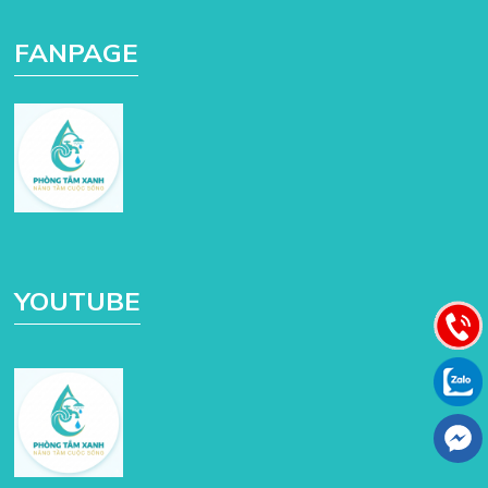
FANPAGE
YOUTUBE