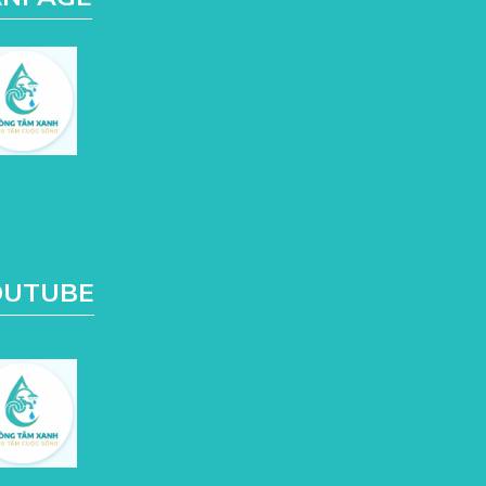
OUTUBE