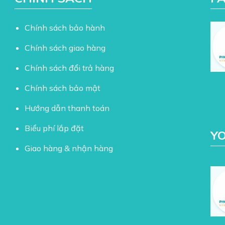
Chính sách bảo hành
Chính sách giao hàng
Chính sách đổi trả hàng
Chính sách bảo mật
Hướng dẫn thanh toán
Biểu phí lắp đặt
Y
Giao hàng & nhận hàng