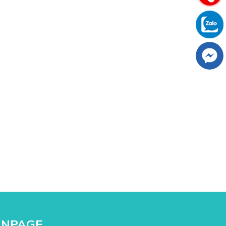
ANPAGE