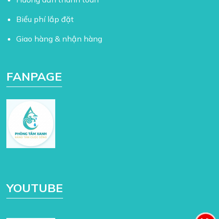
Biểu phí lắp đặt
Giao hàng & nhận hàng
FANPAGE
YOUTUBE