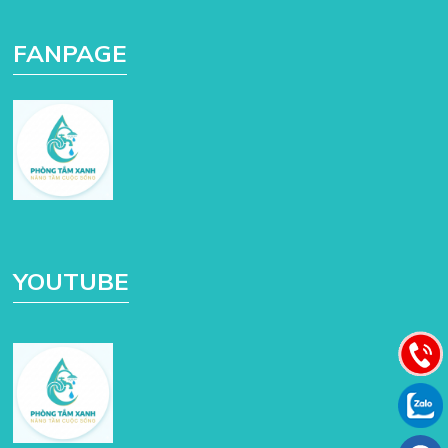
FANPAGE
YOUTUBE