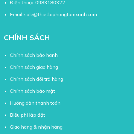
Điện thoại:
0983180322
Email:
sale@thietbiphongtamxanh.com
CHÍNH SÁCH
Chính sách bảo hành
Chính sách giao hàng
Chính sách đổi trả hàng
Chính sách bảo mật
Hướng dẫn thanh toán
Biểu phí lắp đặt
Giao hàng & nhận hàng