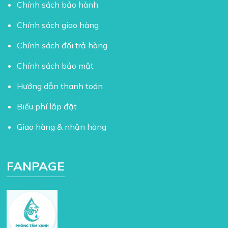
Chính sách bảo hành
Chính sách giao hàng
Chính sách đổi trả hàng
Chính sách bảo mật
Hướng dẫn thanh toán
Biểu phí lắp đặt
Giao hàng & nhận hàng
FANPAGE