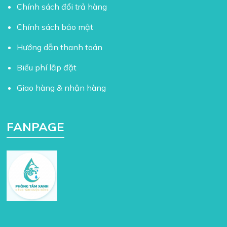
Chính sách đổi trả hàng
Chính sách bảo mật
Hướng dẫn thanh toán
Biểu phí lắp đặt
Giao hàng & nhận hàng
FANPAGE