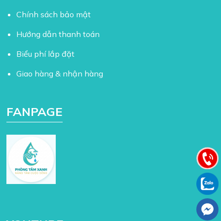
Chính sách bảo mật
Hướng dẫn thanh toán
Biểu phí lắp đặt
Giao hàng & nhận hàng
FANPAGE