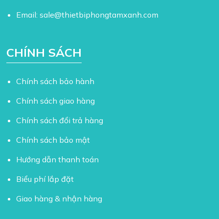
Email:
sale@thietbiphongtamxanh.com
CHÍNH SÁCH
Chính sách bảo hành
Chính sách giao hàng
Chính sách đổi trả hàng
Chính sách bảo mật
Hướng dẫn thanh toán
Biểu phí lắp đặt
Giao hàng & nhận hàng