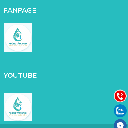
FANPAGE
YOUTUBE