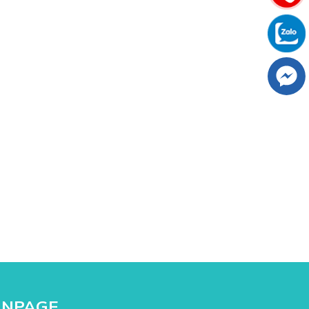
ANPAGE