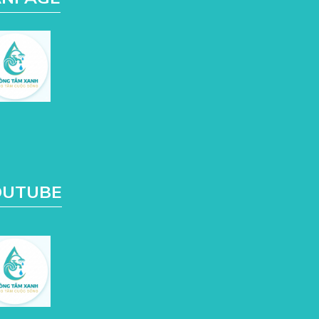
OUTUBE