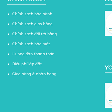
Chính sách bảo hành
Chính sách giao hàng
Chính sách đổi trả hàng
Chính sách bảo mật
Hướng dẫn thanh toán
Biểu phí lắp đặt
Y
Giao hàng & nhận hàng