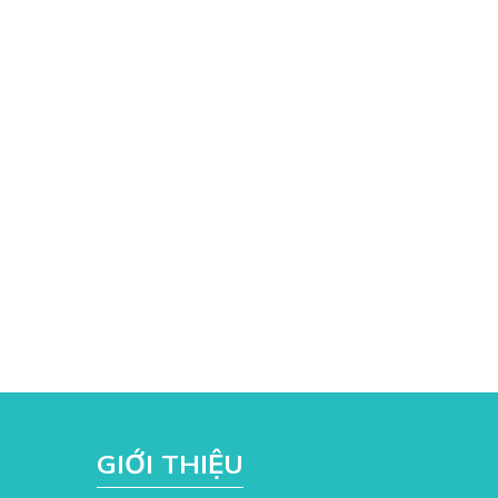
GIỚI THIỆU