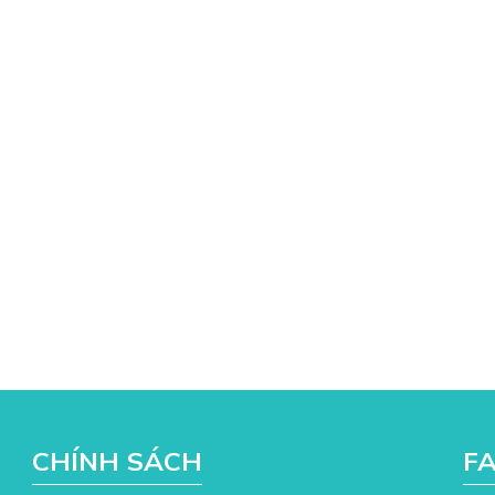
CHÍNH SÁCH
F