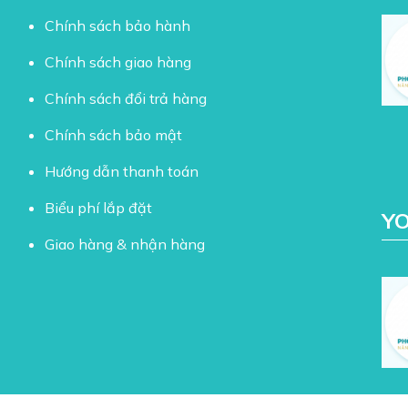
Chính sách bảo hành
Chính sách giao hàng
Chính sách đổi trả hàng
Chính sách bảo mật
Hướng dẫn thanh toán
Biểu phí lắp đặt
Y
Giao hàng & nhận hàng