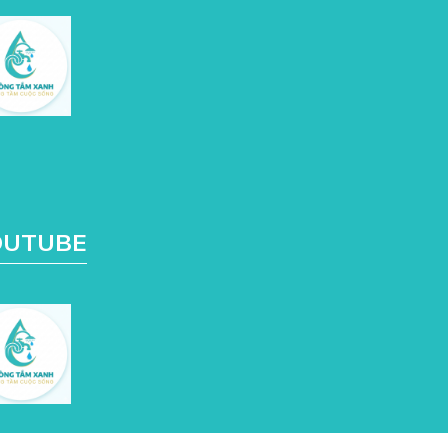
OUTUBE