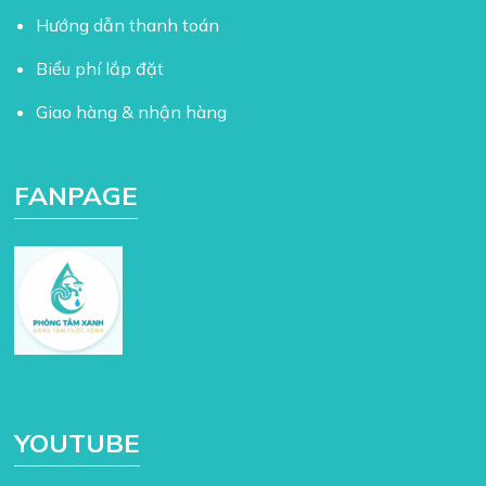
Hướng dẫn thanh toán
Biểu phí lắp đặt
Giao hàng & nhận hàng
FANPAGE
YOUTUBE