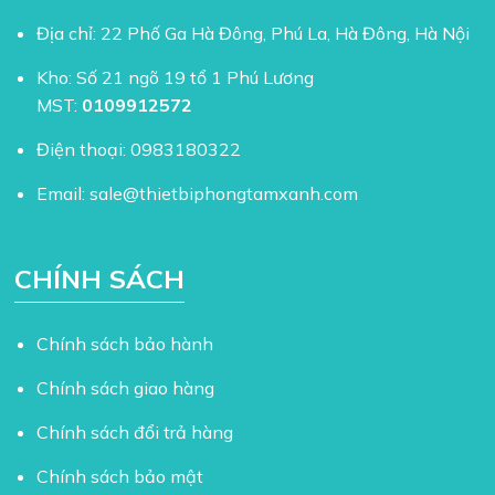
Địa chỉ: 22 Phố Ga Hà Đông, Phú La, Hà Đông, Hà Nội
Kho: Số 21 ngõ 19 tổ 1 Phú Lương
MST:
0109912572
Điện thoại:
0983180322
Email:
sale@thietbiphongtamxanh.com
CHÍNH SÁCH
Chính sách bảo hành
Chính sách giao hàng
Chính sách đổi trả hàng
Chính sách bảo mật