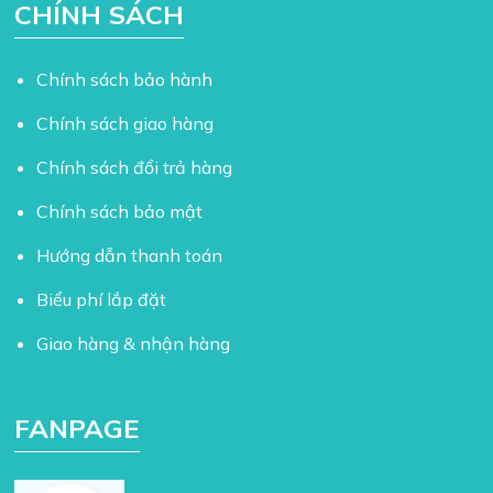
CHÍNH SÁCH
Chính sách bảo hành
Chính sách giao hàng
Chính sách đổi trả hàng
Chính sách bảo mật
Hướng dẫn thanh toán
Biểu phí lắp đặt
Giao hàng & nhận hàng
FANPAGE