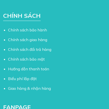
CHÍNH SÁCH
Chính sách bảo hành
Chính sách giao hàng
Chính sách đổi trả hàng
Chính sách bảo mật
Hướng dẫn thanh toán
Biểu phí lắp đặt
Giao hàng & nhận hàng
FANPAGE