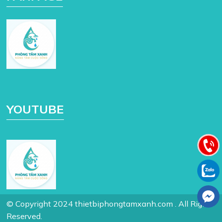
YOUTUBE
© Copyright 2024 thietbiphongtamxanh.com . All Rights
Reserved.