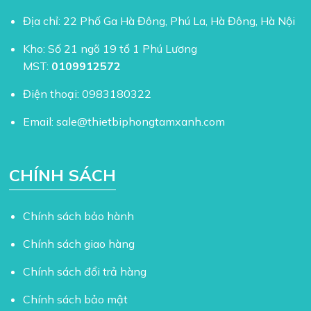
Địa chỉ: 22 Phố Ga Hà Đông, Phú La, Hà Đông, Hà Nội
Kho: Số 21 ngõ 19 tổ 1 Phú Lương
MST:
0109912572
Điện thoại:
0983180322
Email:
sale@thietbiphongtamxanh.com
CHÍNH SÁCH
Chính sách bảo hành
Chính sách giao hàng
Chính sách đổi trả hàng
Chính sách bảo mật