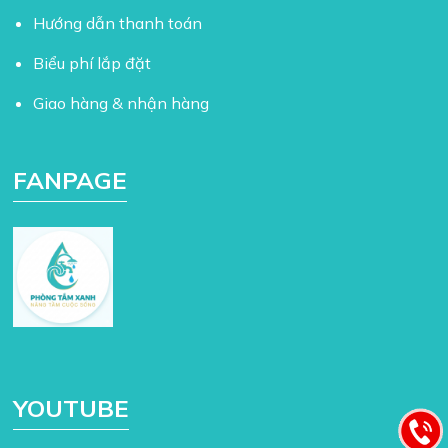
Hướng dẫn thanh toán
Biểu phí lắp đặt
Giao hàng & nhận hàng
FANPAGE
YOUTUBE