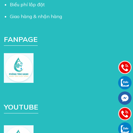
Biểu phí lắp đặt
Giao hàng & nhận hàng
FANPAGE
YOUTUBE