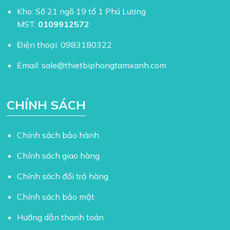
Kho: Số 21 ngõ 19 tổ 1 Phú Lương
MST:
0109912572
Điện thoại:
0983180322
Email:
sale@thietbiphongtamxanh.com
CHÍNH SÁCH
Chính sách bảo hành
Chính sách giao hàng
Chính sách đổi trả hàng
Chính sách bảo mật
Hướng dẫn thanh toán