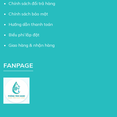
Chính sách đổi trả hàng
Chính sách bảo mật
Hướng dẫn thanh toán
Biểu phí lắp đặt
Giao hàng & nhận hàng
FANPAGE