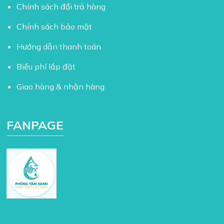
Chính sách đổi trả hàng
Chính sách bảo mật
Hướng dẫn thanh toán
Biểu phí lắp đặt
Giao hàng & nhận hàng
FANPAGE