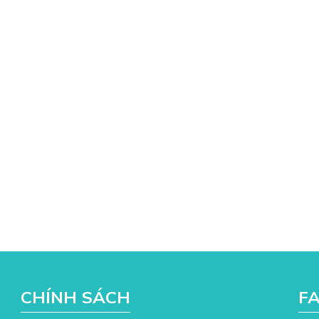
CHÍNH SÁCH
F