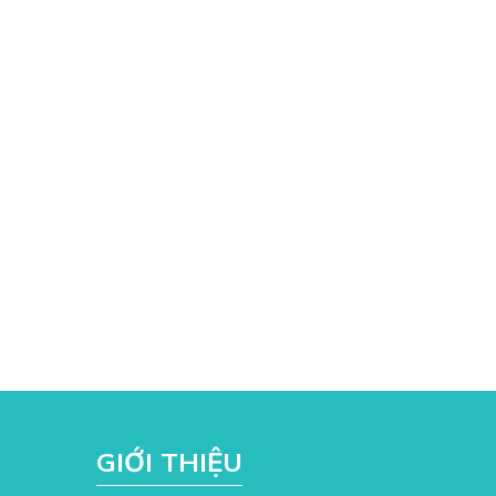
GIỚI THIỆU