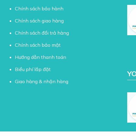
Chính sách bảo hành
Chính sách giao hàng
Chính sách đổi trả hàng
Chính sách bảo mật
Hướng dẫn thanh toán
Biểu phí lắp đặt
Y
Giao hàng & nhận hàng