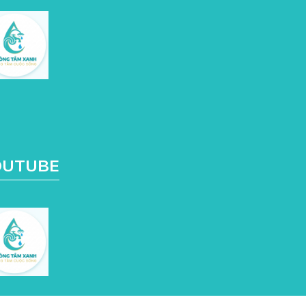
OUTUBE