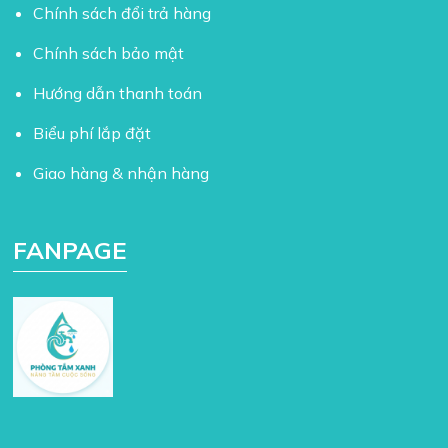
Chính sách đổi trả hàng
Chính sách bảo mật
Hướng dẫn thanh toán
Biểu phí lắp đặt
Giao hàng & nhận hàng
FANPAGE