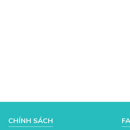
CHÍNH SÁCH
F