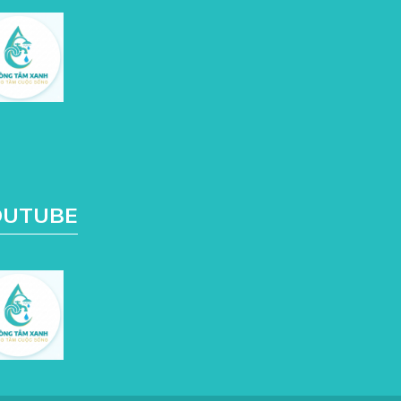
OUTUBE