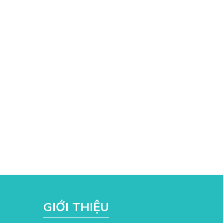
GIỚI THIỆU