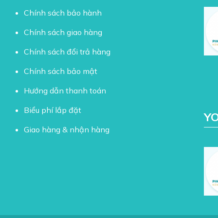
Chính sách bảo hành
Chính sách giao hàng
Chính sách đổi trả hàng
Chính sách bảo mật
Hướng dẫn thanh toán
Biểu phí lắp đặt
Y
Giao hàng & nhận hàng