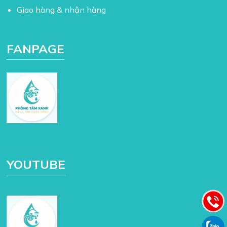
Giao hàng & nhận hàng
FANPAGE
YOUTUBE