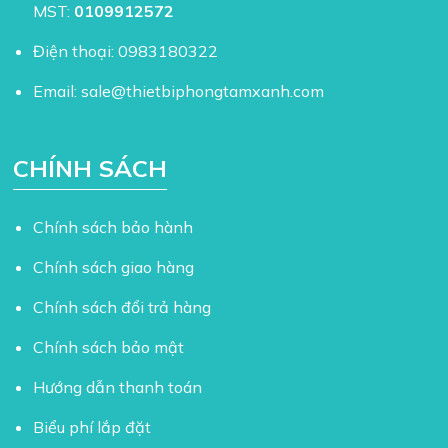
MST:
0109912572
Điện thoại:
0983180322
Email:
sale@thietbiphongtamxanh.com
CHÍNH SÁCH
Chính sách bảo hành
Chính sách giao hàng
Chính sách đổi trả hàng
Chính sách bảo mật
Hướng dẫn thanh toán
Biểu phí lắp đặt