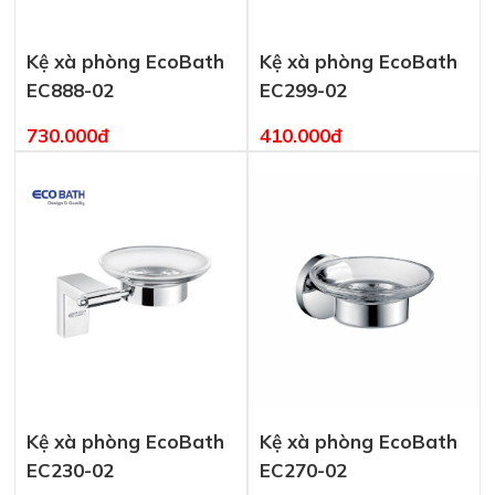
Kệ xà phòng EcoBath
Kệ xà phòng EcoBath
EC888-02
EC299-02
730.000đ
410.000đ
Kệ xà phòng EcoBath
Kệ xà phòng EcoBath
EC230-02
EC270-02