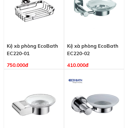
Kệ xà phòng EcoBath
Kệ xà phòng EcoBath
EC220-01
EC220-02
750.000đ
410.000đ