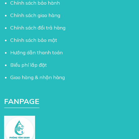
Chính sách bảo hành
Chính sách giao hàng
Chính sách đổi trả hàng
Chính sách bảo mật
Hướng dẫn thanh toán
Biểu phí lắp đặt
Giao hàng & nhận hàng
FANPAGE