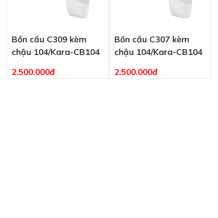
Bồn cầu C309 kèm
Bồn cầu C307 kèm
chậu 104/Kara-CB104
chậu 104/Kara-CB104
2.500.000đ
2.500.000đ