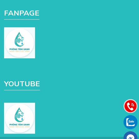
FANPAGE
YOUTUBE