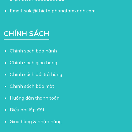
Email:
sale@thietbiphongtamxanh.com
CHÍNH SÁCH
Chính sách bảo hành
Chính sách giao hàng
Chính sách đổi trả hàng
Chính sách bảo mật
Hướng dẫn thanh toán
Biểu phí lắp đặt
Giao hàng & nhận hàng