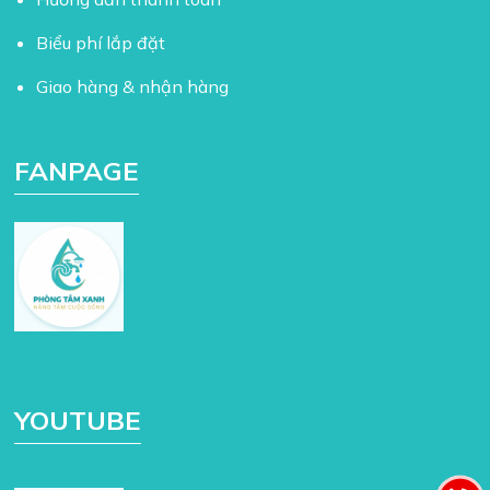
Biểu phí lắp đặt
Giao hàng & nhận hàng
FANPAGE
YOUTUBE