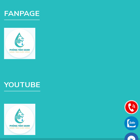
FANPAGE
YOUTUBE