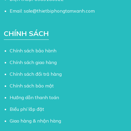
Email:
sale@thietbiphongtamxanh.com
CHÍNH SÁCH
Chính sách bảo hành
Chính sách giao hàng
Chính sách đổi trả hàng
Chính sách bảo mật
Hướng dẫn thanh toán
Biểu phí lắp đặt
Giao hàng & nhận hàng