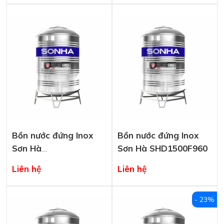
Bồn nước đứng Inox
Bồn nước đứng Inox
Sơn Hà
Sơn Hà SHD1500F960
SHD2000F1140
Liên hệ
Liên hệ
- 23%