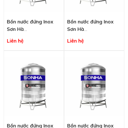
Bồn nước đứng Inox
Bồn nước đứng Inox
Sơn Hà
Sơn Hà
SHD3500F1420
SHD3000F1380
Liên hệ
Liên hệ
Bồn nước đứng Inox
Bồn nước đứng Inox