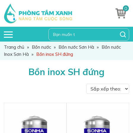
0
Trang chủ
»
Bồn nước
»
Bồn nước Sơn Hà
»
Bồn nước
Inox Sơn Hà
»
Bồn inox SH đứng
Bồn inox SH đứng