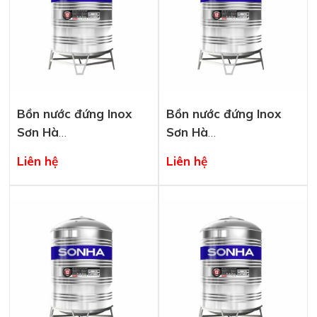
Bồn nước đứng Inox
Bồn nước đứng Inox
Sơn Hà
Sơn Hà
SHD5000F1420
SHD4000F1420
Liên hệ
Liên hệ