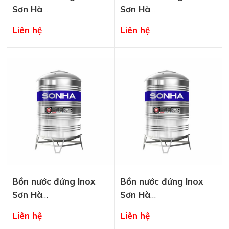
Sơn Hà
Sơn Hà
SHD3000F1140
SHD2500F1380
Liên hệ
Liên hệ
Bồn nước đứng Inox
Bồn nước đứng Inox
Sơn Hà
Sơn Hà
SHD2500F1140
SHD2000F1380
Liên hệ
Liên hệ