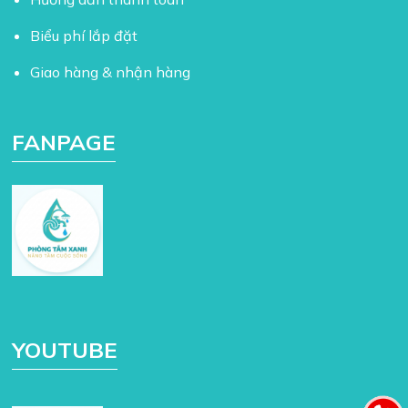
Biểu phí lắp đặt
Giao hàng & nhận hàng
FANPAGE
YOUTUBE