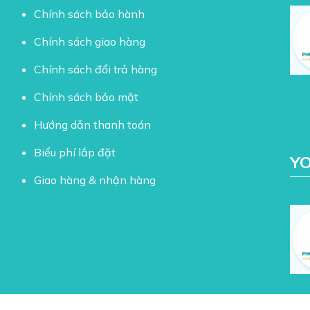
Chính sách bảo hành
Chính sách giao hàng
Chính sách đổi trả hàng
Chính sách bảo mật
Hướng dẫn thanh toán
Biểu phí lắp đặt
Y
Giao hàng & nhận hàng