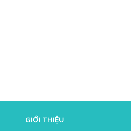
GIỚI THIỆU