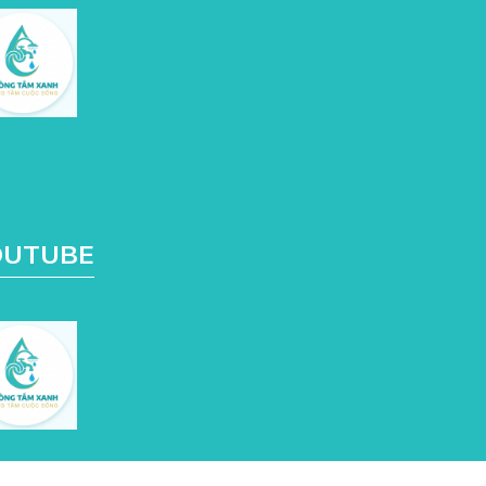
OUTUBE