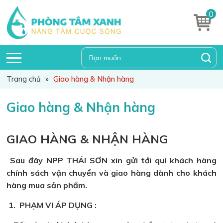
0
Trang chủ
»
Giao hàng & Nhận hàng
Giao hàng & Nhận hàng
GIAO HÀNG & NHẬN HÀNG
Sau đây NPP THÁI SƠN xin gửi tới quí khách hàng
chính sách vận chuyển và giao hàng dành cho khách
hàng mua sản phẩm.
1. PHẠM VI ÁP DỤNG :