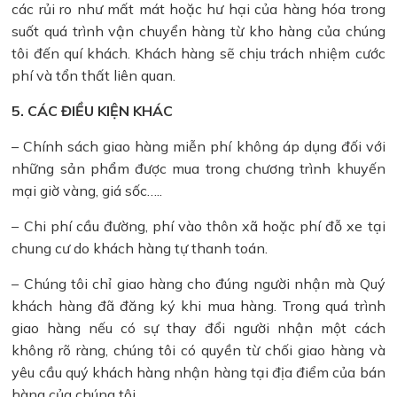
các rủi ro như mất mát hoặc hư hại của hàng hóa trong
suốt quá trình vận chuyển hàng từ kho hàng của chúng
tôi đến quí khách. Khách hàng sẽ chịu trách nhiệm cước
phí và tổn thất liên quan.
5. CÁC ĐIỀU KIỆN KHÁC
– Chính sách giao hàng miễn phí không áp dụng đối với
những sản phẩm được mua trong chương trình khuyến
mại giờ vàng, giá sốc…..
– Chi phí cầu đường, phí vào thôn xã hoặc phí đỗ xe tại
chung cư do khách hàng tự thanh toán.
– Chúng tôi chỉ giao hàng cho đúng người nhận mà Quý
khách hàng đã đăng ký khi mua hàng. Trong quá trình
giao hàng nếu có sự thay đổi người nhận một cách
không rõ ràng, chúng tôi có quyền từ chối giao hàng và
yêu cầu quý khách hàng nhận hàng tại địa điểm của bán
hàng của chúng tôi.