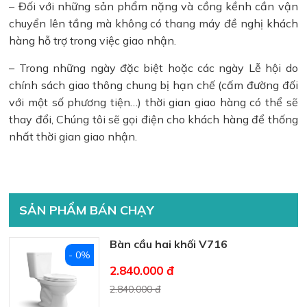
– Đối với những sản phẩm nặng và cồng kềnh cần vận
chuyển lên tầng mà không có thang máy đề nghị khách
hàng hỗ trợ trong việc giao nhận.
– Trong những ngày đặc biệt hoặc các ngày Lễ hội do
chính sách giao thông chung bị hạn chế (cấm đường đối
với một số phương tiện…) thời gian giao hàng có thể sẽ
thay đổi, Chúng tôi sẽ gọi điện cho khách hàng để thống
nhất thời gian giao nhận.
SẢN PHẨM BÁN CHẠY
Bàn cầu hai khối V716
- 0%
2.840.000 đ
2.840.000 đ