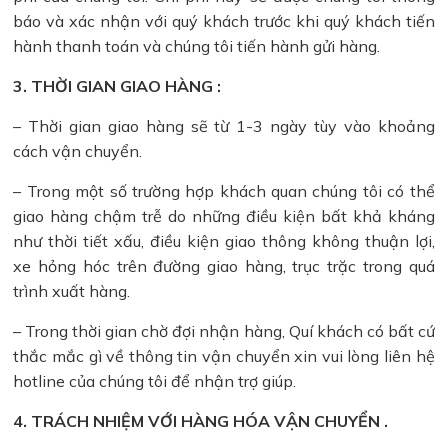
báo và xác nhận với quý khách trước khi quý khách tiến
hành thanh toán và chúng tôi tiến hành gửi hàng.
3. THỜI GIAN GIAO HÀNG :
– Thời gian giao hàng sẽ từ 1-3 ngày tùy vào khoảng
cách vận chuyển.
– Trong một số trường hợp khách quan chúng tôi có thể
giao hàng chậm trễ do những điều kiện bất khả kháng
như thời tiết xấu, điều kiện giao thông không thuận lợi,
xe hỏng hóc trên đường giao hàng, trục trặc trong quá
trình xuất hàng.
– Trong thời gian chờ đợi nhận hàng, Quí khách có bất cứ
thắc mắc gì về thông tin vận chuyển xin vui lòng liên hệ
hotline của chúng tôi để nhận trợ giúp.
4. TRÁCH NHIỆM VỚI HÀNG HÓA VẬN CHUYỂN .