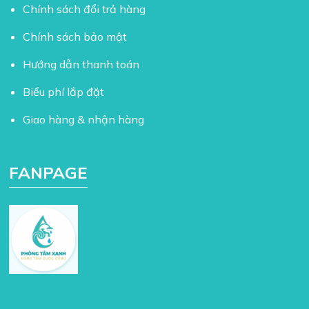
Chính sách đổi trả hàng
Chính sách bảo mật
Hướng dẫn thanh toán
Biểu phí lắp đặt
Giao hàng & nhận hàng
FANPAGE