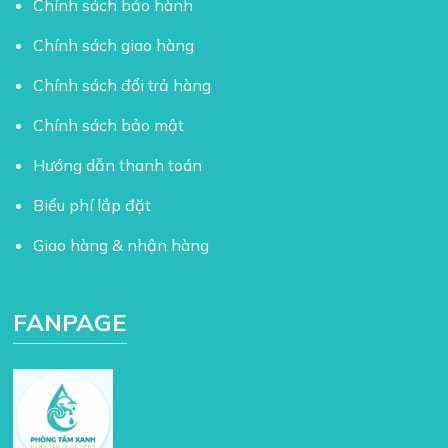
Chính sách bảo hành
Chính sách giao hàng
Chính sách đổi trả hàng
Chính sách bảo mật
Hướng dẫn thanh toán
Biểu phí lắp đặt
Giao hàng & nhận hàng
FANPAGE