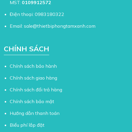
MST:
0109912572
Điện thoại:
0983180322
Email:
sale@thietbiphongtamxanh.com
CHÍNH SÁCH
Chính sách bảo hành
Chính sách giao hàng
Chính sách đổi trả hàng
Chính sách bảo mật
Hướng dẫn thanh toán
Biểu phí lắp đặt