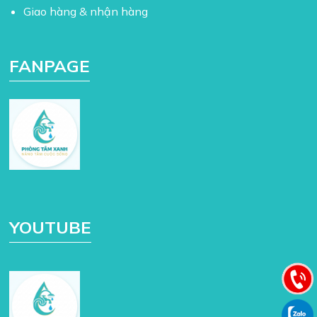
Giao hàng & nhận hàng
FANPAGE
YOUTUBE