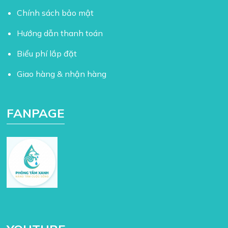
Chính sách bảo mật
Hướng dẫn thanh toán
Biểu phí lắp đặt
Giao hàng & nhận hàng
FANPAGE